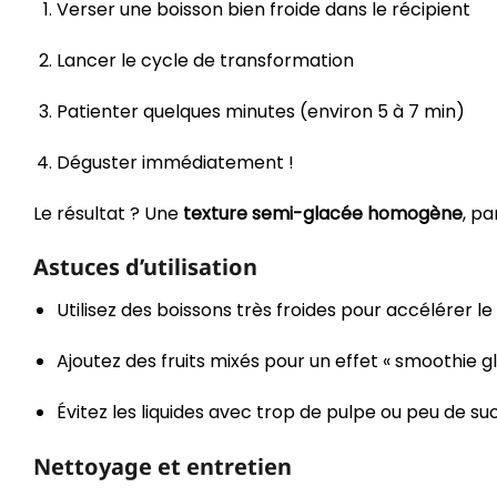
Verser une boisson bien froide dans le récipient
Lancer le cycle de transformation
Patienter quelques minutes (environ 5 à 7 min)
Déguster immédiatement !
Le résultat ? Une
texture semi-glacée homogène
, pa
Astuces d’utilisation
Utilisez des boissons très froides pour accélérer l
Ajoutez des fruits mixés pour un effet « smoothie g
Évitez les liquides avec trop de pulpe ou peu de suc
Nettoyage et entretien