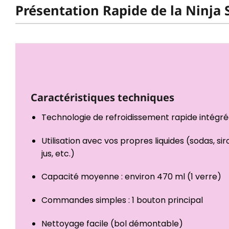
Présentation Rapide de la Ninja
Caractéristiques techniques
Technologie de refroidissement rapide intégr
Utilisation avec vos propres liquides (sodas, sir
jus, etc.)
Capacité moyenne : environ 470 ml (1 verre)
Commandes simples : 1 bouton principal
Nettoyage facile (bol démontable)