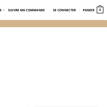
S
SUIVRE MA COMMANDE
SE CONNECTER
PANIER
0