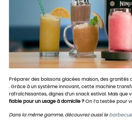
Préparer des boissons glacées maison, des granités 
. Grâce à un système innovant, cette machine transfo
rafraîchissantes, dignes d’un snack estival. Mais que
fiable pour un usage à domicile ?
On l’a testée pour vou
Dans la même gamme, découvrez aussi le
barbecue 