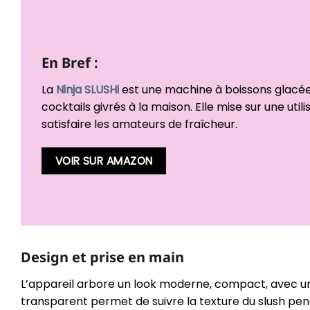
En Bref :
La
Ninja SLUSHi
est une machine à boissons glacées
cocktails givrés à la maison. Elle mise sur une uti
satisfaire les amateurs de fraîcheur.
VOIR SUR AMAZON
Design et prise en main
L’appareil arbore un look moderne, compact, avec une 
transparent permet de suivre la texture du slush pe