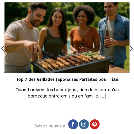
Top 7 des Grillades Japonaises Parfaites pour l’Été
Quand arrivent les beaux jours, rien de mieux qu’un
barbecue entre amis ou en famille. [...]
Suivez nous sur