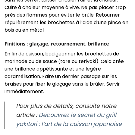
Cuire à chaleur moyenne à vive. Ne pas placer trop
près des flammes pour éviter le brûlé. Retourner
régulièrement les brochettes à l’aide d’une pince en
bois ou en métal.
Finitions : glaçage, retournement, brillance
En fin de cuisson, badigeonner les brochettes de
marinade ou de sauce (tare ou teriyaki). Cela crée
une brillance appétissante et une légère
caramélisation. Faire un dernier passage sur les
braises pour fixer le glaçage sans le brûler. Servir
immédiatement.
Pour plus de détails, consulte notre
article :
Découvrez le secret du grill
yakitori : l’art de la cuisson japonaise