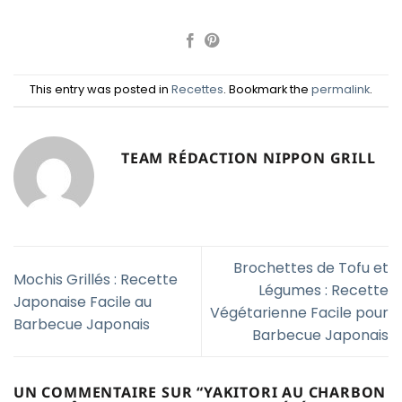
This entry was posted in
Recettes
. Bookmark the
permalink
.
TEAM RÉDACTION NIPPON GRILL
Brochettes de Tofu et
Mochis Grillés : Recette
Légumes : Recette
Japonaise Facile au
Végétarienne Facile pour
Barbecue Japonais
Barbecue Japonais
UN COMMENTAIRE SUR “
YAKITORI AU CHARBON