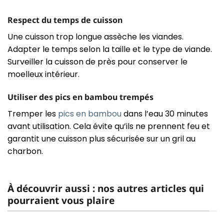
Respect du temps de cuisson
Une cuisson trop longue assèche les viandes.
Adapter le temps selon la taille et le type de viande.
Surveiller la cuisson de près pour conserver le
moelleux intérieur.
Utiliser des pics en bambou trempés
Tremper les
pics en bambou
dans l’eau 30 minutes
avant utilisation. Cela évite qu’ils ne prennent feu et
garantit une cuisson plus sécurisée sur un gril au
charbon.
À découvrir aussi : nos autres articles qui
pourraient vous plaire