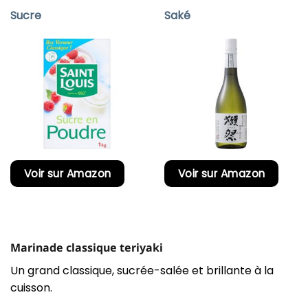
Sucre
Saké
Voir sur Amazon
Voir sur Amazon
Marinade classique teriyaki
Un grand classique, sucrée-salée et brillante à la
cuisson.