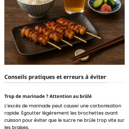
Conseils pratiques et erreurs à éviter
Trop de marinade ? Attention au brûlé
L’excès de marinade peut causer une carbonisation
rapide. Égoutter légèrement les brochettes avant
cuisson pour éviter que le sucre ne brûle trop vite sur
les braises.