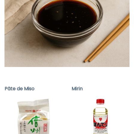
Pâte de Miso
Mirin