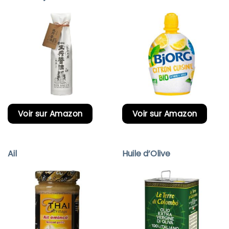
Voir sur Amazon
Voir sur Amazon
Ail
Huile d’Olive