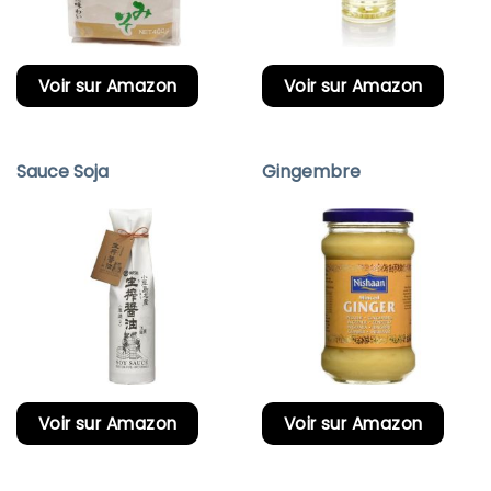
Voir sur Amazon
Voir sur Amazon
Sauce Soja
Gingembre
Voir sur Amazon
Voir sur Amazon