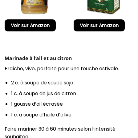
Voir sur Amazon
Voir sur Amazon
Marinade à l’ail et au citron
Fraîche, vive, parfaite pour une touche estivale.
2 c. à soupe de sauce soja
1 c. à soupe de jus de citron
1 gousse d’ail écrasée
1 c. à soupe d’huile d’olive
Faire mariner 30 à 60 minutes selon l’intensité
souhaitée.