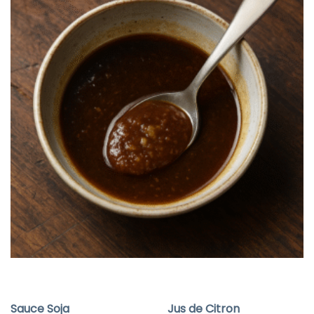
Sauce Soja
Jus de Citron