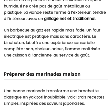
humide. Il ne crée pas de goût métallique ou
plastique. La viande reste ferme à l’extérieur, tendre
à l’intérieur, avec un
grillage net et traditionnel
.
Un barbecue au gaz est rapide mais fade. Un four
électrique est pratique mais sans caractère. Le
binchotan, lui, offre une expérience sensorielle
complète : son, chaleur, odeur, flamme maîtrisée.
Une cuisson à l’ancienne, au service du goût.
Préparer des marinades maison
Une bonne marinade transforme une brochette
classique en yakitori inoubliable. Voici trois recettes
simples, inspirées des saveurs japonaises.