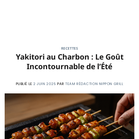
RECETTES
Yakitori au Charbon : Le Goût
Incontournable de l’Été
PUBLIÉ LE
2 JUIN 2025
PAR
TEAM RÉDACTION NIPPON GRILL