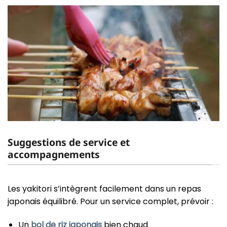
Suggestions de service et
accompagnements
Les yakitori s’intègrent facilement dans un repas
japonais équilibré. Pour un service complet, prévoir :
Un
bol de riz japonais
bien chaud