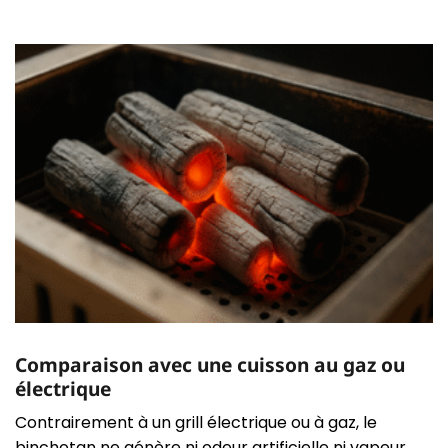
Comparaison avec une cuisson au gaz ou
électrique
Contrairement à un grill électrique ou à gaz, le
binchotan ne génère ni odeur artificielle ni vapeur