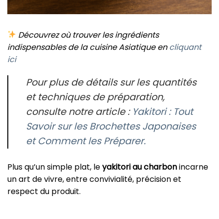
Découvrez où trouver les ingrédients
indispensables de la cuisine Asiatique en
cliquant
ici
Pour plus de détails sur les quantités
et techniques de préparation,
consulte notre article :
Yakitori : Tout
Savoir sur les Brochettes Japonaises
et Comment les Préparer.
Plus qu’un simple plat, le
yakitori au charbon
incarne
un art de vivre, entre convivialité, précision et
respect du produit.