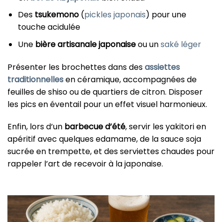
Des
tsukemono
(
pickles japonais
) pour une
touche acidulée
Une
bière artisanale japonaise
ou un
saké léger
Présenter les brochettes dans des
assiettes
traditionnelles
en céramique, accompagnées de
feuilles de shiso ou de quartiers de citron. Disposer
les pics en éventail pour un effet visuel harmonieux.
Enfin, lors d’un
barbecue d’été
, servir les yakitori en
apéritif avec quelques edamame, de la sauce soja
sucrée en trempette, et des serviettes chaudes pour
rappeler l’art de recevoir à la japonaise.