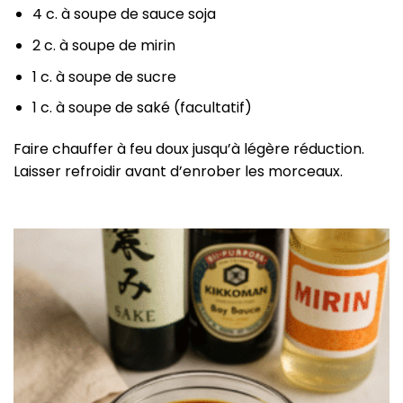
4 c. à soupe de sauce soja
2 c. à soupe de mirin
1 c. à soupe de sucre
1 c. à soupe de saké (facultatif)
Faire chauffer à feu doux jusqu’à légère réduction.
Laisser refroidir avant d’enrober les morceaux.