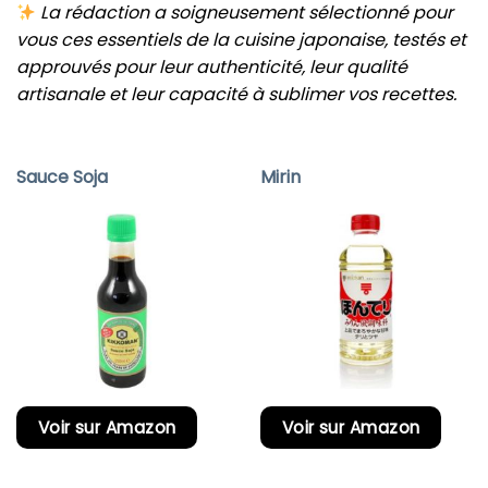
La rédaction a soigneusement sélectionné pour
vous ces essentiels de la cuisine japonaise, testés et
approuvés pour leur authenticité, leur qualité
artisanale et leur capacité à sublimer vos recettes.
Sauce Soja
Mirin
Voir sur Amazon
Voir sur Amazon